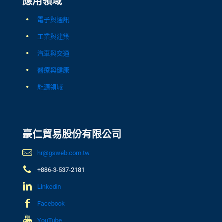
應用領域
電子與通訊
工業與建築
汽車與交通
醫療與健康
能源領域
豪仁貿易股份有限公司
hr@gsweb.com.tw
+886-3-537-2181
Linkedin
Facebook
YouTube