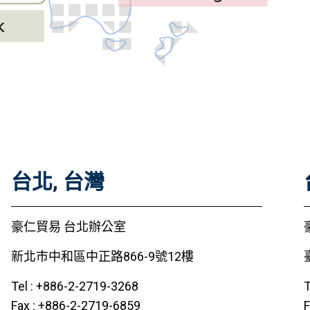
台北, 台灣
豪仁貿易 台北辦公室
新北市中和區中正路866-9號12樓
Tel : +886-2-2719-3268
T
Fax : +886-2-2719-6859
F