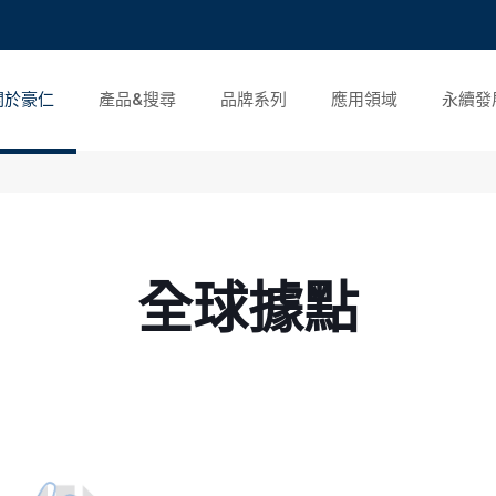
關於豪仁
產品&搜尋
品牌系列
應用領域
永續發
全球據點