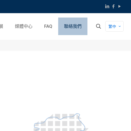
展
媒體中心
FAQ
聯絡我們
繁中