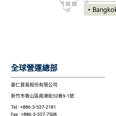
全球營運總部
豪仁貿易股份有限公司
新竹市香山區南港街52巷9-1號
Tel : +886-3-537-2181
Fax : +886-3-537-7508