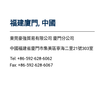
福建廈門, 中國
東莞豪強貿易有限公司 廈門分公司
中國福建省廈門市集美區寧海二里21號303室
Tel: +86-592-628-6062
Fax: +86-592-628-6067