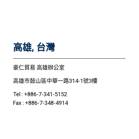
高雄, 台灣
豪仁貿易 高雄辦公室
高雄市鼓山區中華一路314-1號3樓
Tel : +886-7-341-5152
Fax : +886-7-348-4914