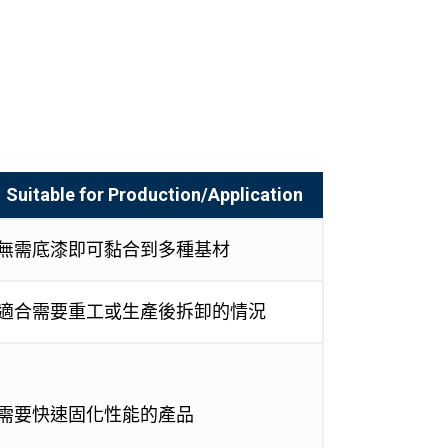
Suitable for Production/Application
無需底漆即可黏合到多種基材
適合需要重工或生產後拆卸的情況
需要快速固化性能的產品