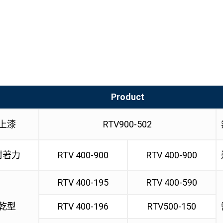
Product
上漆
RTV900-502
附著力
RTV 400-900
RTV 400-900
RTV 400-195
RTV 400-590
乾型
RTV 400-196
RTV500-150