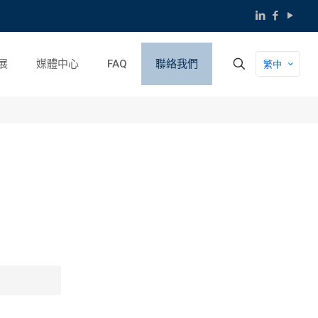
展
媒體中心
FAQ
聯絡我們
繁中