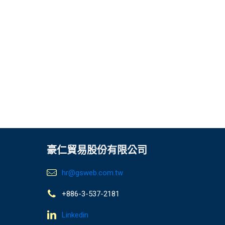
豪仁貿易股份有限公司
hr@gsweb.com.tw
+886-3-537-2181
Linkedin