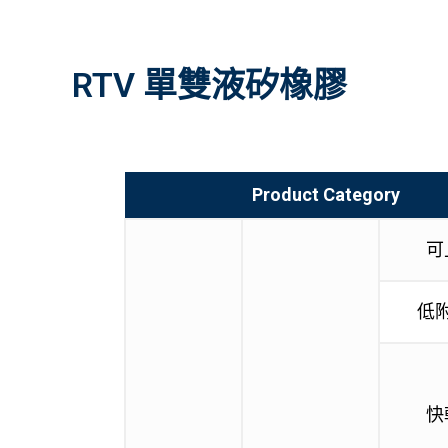
RTV 單雙液矽橡膠
Product Category
可
低
快