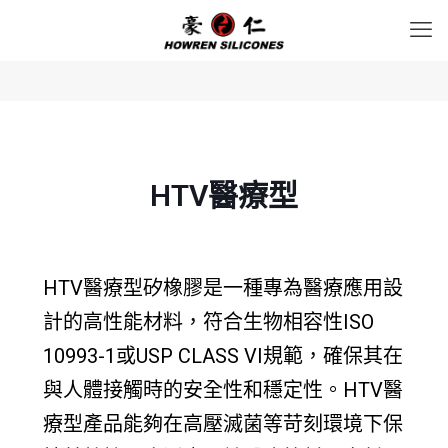
HTV醫療型
HTV醫療型矽橡膠是一種專為醫療應用設
計的高性能材料，符合生物相容性ISO
10993-1或USP CLASS VI規範，確保其在
與人體接觸時的安全性和穩定性。HTV醫
療型產品能夠在高壓滅菌等苛刻環境下保