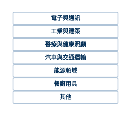
電子與通訊
工業與建築
醫療與健康照顧
汽車與交通運輸
能源領域
餐廚用具
其他