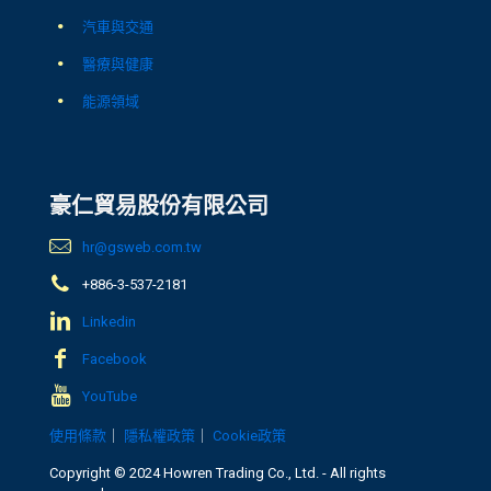
汽車與交通
醫療與健康
能源領域
豪仁貿易股份有限公司
hr@gsweb.com.tw
+886-3-537-2181
Linkedin
Facebook
YouTube
使用條款
｜
隱私權政策
｜
Cookie政策
Copyright © 2024 Howren Trading Co., Ltd. - All rights