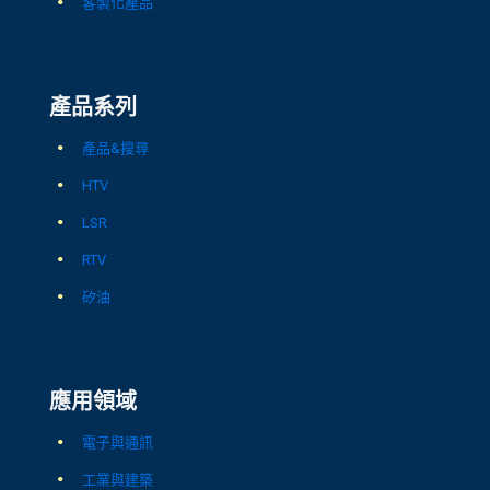
客製化產品
產品系列
產品&搜尋
HTV
LSR
RTV
矽油
應用領域
電子與通訊
工業與建築