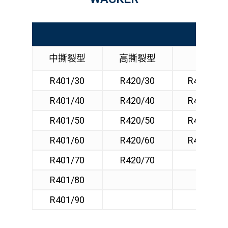
Prod
中撕裂型
高撕裂型
鉑
R401/30
R420/30
R4000/40
R401/40
R420/40
R4000/50
R401/50
R420/50
R4000/60
R401/60
R420/60
R4000/70
R401/70
R420/70
R401/80
R401/90