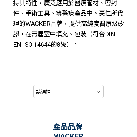
持其特性，廣泛應用於醫療管材、密封
件、手術工具、等醫療產品中。豪仁所代
理的WACKER品牌，提供高純度醫療級矽
膠，在無塵室中填充、包裝（符合DIN
EN ISO 14644的8級）。
產品品牌:
WACKER