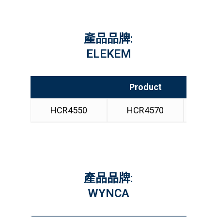
產品品牌:
ELEKEM
Product
HCR4550
HCR4570
HCR-5
產品品牌:
WYNCA