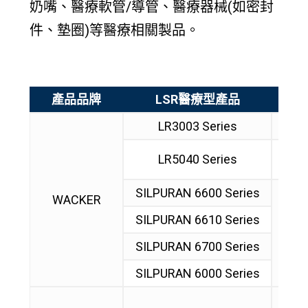
奶嘴、醫療軟管/導管、醫療器械(如密封
件、墊圈)等醫療相關製品。
產品品牌
LSR醫療型產品
LR3003 Series
• 符合
• 免
LR5040 Series
• 符合
SILPURAN 6600 Series
WACKER
SILPURAN 6610 Series
• 
• 符合
SILPURAN 6700 Series
SILPURAN 6000 Series