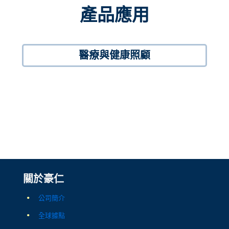
產品應用
醫療與健康照顧
關於豪仁
公司簡介
全球據點