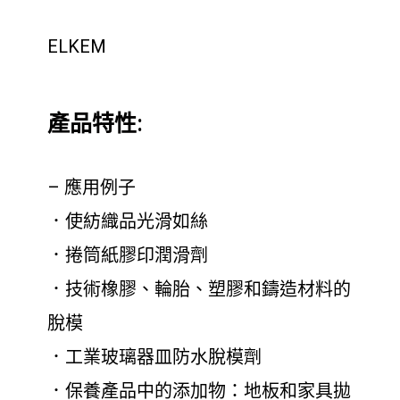
ELKEM
產品特性:
– 應用例子
．使紡織品光滑如絲
．捲筒紙膠印潤滑劑
．技術橡膠、輪胎、塑膠和鑄造材料的
脫模
．工業玻璃器皿防水脫模劑
．保養產品中的添加物：地板和家具拋