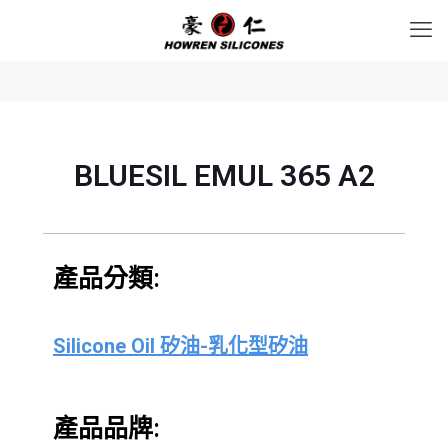
BLUESIL EMUL 365 A2
產品分類:
Silicone Oil 矽油-乳化型矽油
產品品牌: