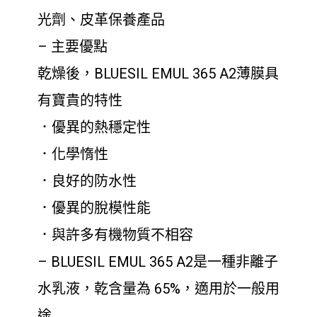
光劑、皮革保養產品
– 主要優點
乾燥後，BLUESIL EMUL 365 A2薄膜具
有寶貴的特性
．優異的熱穩定性
．化學惰性
．良好的防水性
．優異的脫模性能
．與許多有機物質不相容
– BLUESIL EMUL 365 A2是一種非離子
水乳液，乾含量為 65%，適用於一般用
途