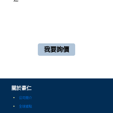
我要詢價
關於豪仁
公司簡介
全球據點