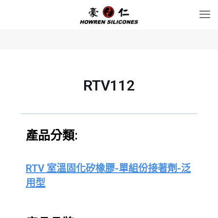
RTV112
產品分類:
RTV 室溫固化矽橡膠-單組份接著劑-泛
用型