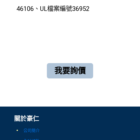
46106、UL檔案編號36952
我要詢價
關於豪仁
公司簡介