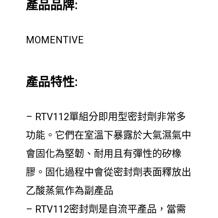
產品品牌:
MOMENTIVE
產品特性:
– RTV112單組分即用型密封劑非常多
功能。它們在室溫下暴露於大氣濕氣中
會固化為堅韌、耐用且有彈性的矽橡
膠。固化過程中會從密封劑表面釋放出
乙酸蒸氣作為副產品
– RTV112密封劑是自流平產品，當需