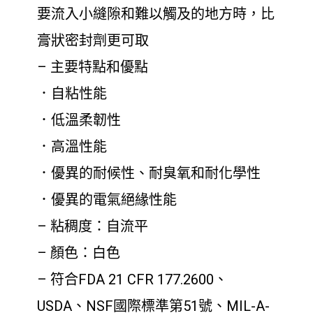
要流入小縫隙和難以觸及的地方時，比
膏狀密封劑更可取
– 主要特點和優點
．自粘性能
．低溫柔韌性
．高溫性能
．優異的耐候性、耐臭氧和耐化學性
．優異的電氣絕緣性能
– 粘稠度：自流平
– 顏色：白色
– 符合FDA 21 CFR 177.2600、
USDA、NSF國際標準第51號、MIL-A-