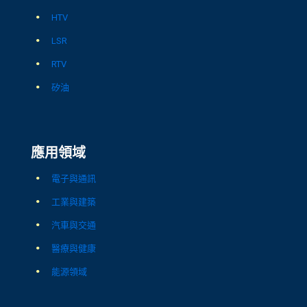
HTV
LSR
RTV
矽油
應用領域
電子與通訊
工業與建築
汽車與交通
醫療與健康
能源領域