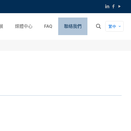
展
媒體中心
FAQ
聯絡我們
繁中