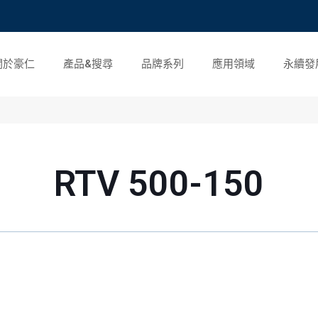
關於豪仁
產品&搜尋
品牌系列
應用領域
永續發
RTV 500-150