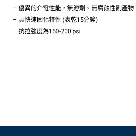
– 優異的介電性能，無溶劑、無腐蝕性副產物
– 具快速固化特性 (表乾15分鐘)
– 抗拉強度為150-200 psi