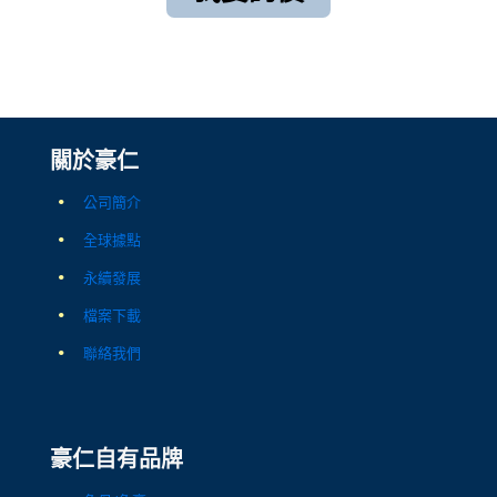
關於豪仁
公司簡介
全球據點
永續發展
檔案下載
聯絡我們
豪仁自有品牌