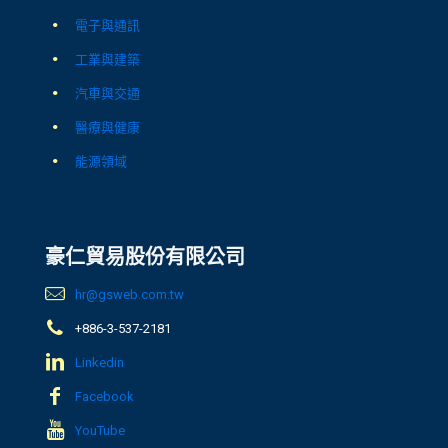
電子與通訊
工業與建築
汽車與交通
醫療與健康
能源領域
豪仁貿易股份有限公司
hr@gsweb.com.tw
+886-3-537-2181
Linkedin
Facebook
YouTube