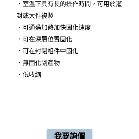
．室溫下具有長的操作時間，可用於灌
封或大件複製
．可通過加熱加快固化速度
．可在深層位置固化
．可在封閉組件中固化
．無固化副產物
．低收縮
我要詢價