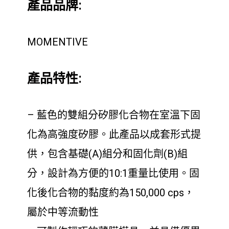
產品品牌:
MOMENTIVE
產品特性:
– 藍色的雙組分矽膠化合物在室溫下固
化為高強度矽膠。此產品以成套形式提
供，包含基礎(A)組分和固化劑(B)組
分，設計為方便的10:1重量比使用。固
化後化合物的黏度約為150,000 cps，
屬於中等流動性