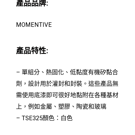
產品品牌:
MOMENTIVE
產品特性:
– 單組分、熱固化、低黏度有機矽黏合
劑，設計用於灌封和封裝。這些產品無
需使用底漆即可很好地黏附在各種基材
上，例如金屬、塑膠、陶瓷和玻璃
– TSE325顏色：白色