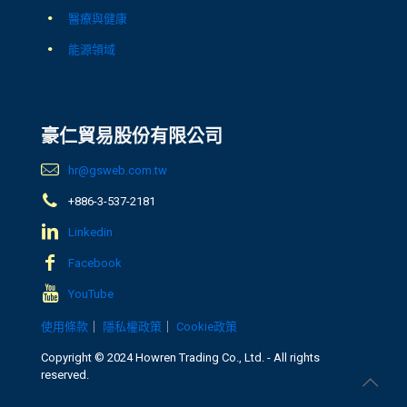
醫療與健康
能源領域
豪仁貿易股份有限公司
hr@gsweb.com.tw
+886-3-537-2181
Linkedin
Facebook
YouTube
使用條款
｜
隱私權政策
｜
Cookie政策
Copyright © 2024 Howren Trading Co., Ltd. - All rights
reserved.