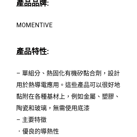
產品品牌:
MOMENTIVE
產品特性:
– 單組分、熱固化有機矽黏合劑，設計
用於熱導電應用。這些產品可以很好地
黏附在各種基材上，例如金屬、塑膠、
陶瓷和玻璃，無需使用底漆
– 主要特徵
．優良的導熱性